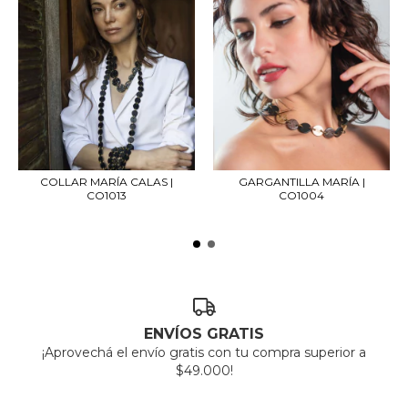
COLLAR MARÍA CALAS |
GARGANTILLA MARÍA |
CO1013
CO1004
ENVÍOS GRATIS
¡Aprovechá el envío gratis con tu compra superior a
$49.000!