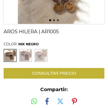
AROS HILERA | AR1005
COLOR:
MIX NEGRO
Compartir: