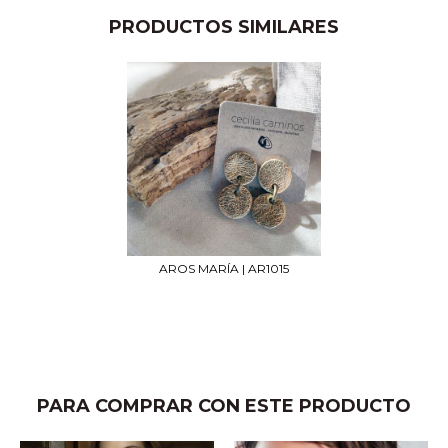
PRODUCTOS SIMILARES
AROS MARÍA | AR1015
PARA COMPRAR CON ESTE PRODUCTO