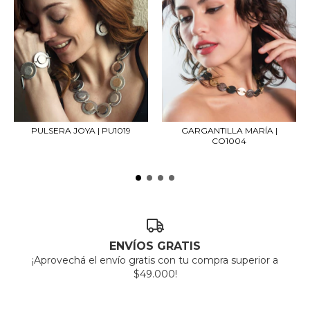
PULSERA JOYA | PU1019
GARGANTILLA MARÍA |
CO1004
ENVÍOS GRATIS
¡Aprovechá el envío gratis con tu compra superior a
$49.000!