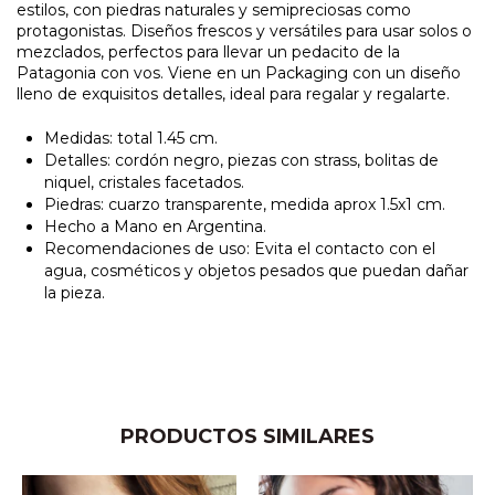
estilos, con piedras naturales y semipreciosas como
protagonistas. Diseños frescos y versátiles para usar solos o
mezclados, perfectos para llevar un pedacito de la
Patagonia con vos. Viene en un Packaging con un diseño
lleno de exquisitos detalles, ideal para regalar y regalarte.
Medidas: total 1.45 cm.
Detalles: cordón negro, piezas con strass, bolitas de
niquel, cristales facetados.
Piedras: cuarzo transparente, medida aprox 1.5x1 cm.
Hecho a Mano en Argentina.
Recomendaciones de uso: Evita el contacto con el
agua, cosméticos y objetos pesados que puedan dañar
la pieza.
PRODUCTOS SIMILARES