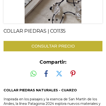
COLLAR PIEDRAS | CO1135
Compartir:
COLLAR PIEDRAS NATURALES - CUARZO
Inspirada en los paisajes y la esencia de San Martín de los
Andes, la línea Patagonia 2024 explora nuevos materiales y