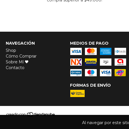
NAVEGACIÓN
MEDIOS DE PAGO
Shop
Cómo Comprar
Sobre Mí 🖤
Contacto
FORMAS DE ENVÍO
Al navegar por este sit