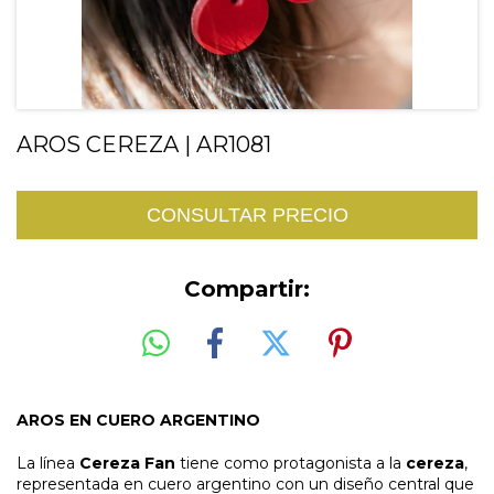
AROS CEREZA | AR1081
Compartir:
AROS EN CUERO ARGENTINO
La línea
Cereza Fan
tiene como protagonista a la
cereza
,
representada en cuero argentino con un diseño central que