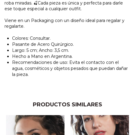
roba miradas. 🍒Cada pieza es única y perfecta para darle
ese toque especial a cualquier outfit.
Viene en un Packaging con un diseño ideal para regalar y
regalarte.
Colores: Consultar.
Pasante de Acero Quirúrgico.
Largo: 5 cm; Ancho: 3,5 cm.
Hecho a Mano en Argentina.
Recomendaciones de uso: Evita el contacto con el
agua, cosméticos y objetos pesados que puedan dañar
la pieza.
PRODUCTOS SIMILARES