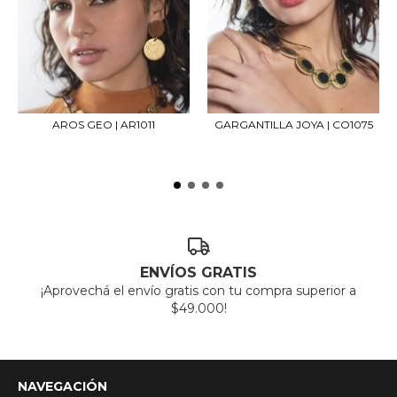
AROS GEO | AR1011
GARGANTILLA JOYA | CO1075
ENVÍOS GRATIS
¡Aprovechá el envío gratis con tu compra superior a
$49.000!
NAVEGACIÓN